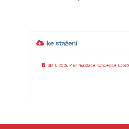
ke stažení
SD_5-2026 Plán realizace koncepce sport