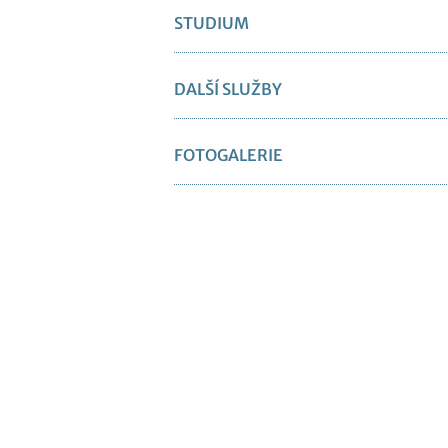
STUDIUM
DALŠÍ SLUŽBY
FOTOGALERIE