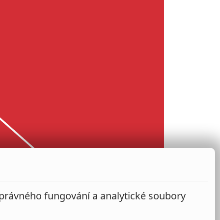
správného fungování a analytické soubory