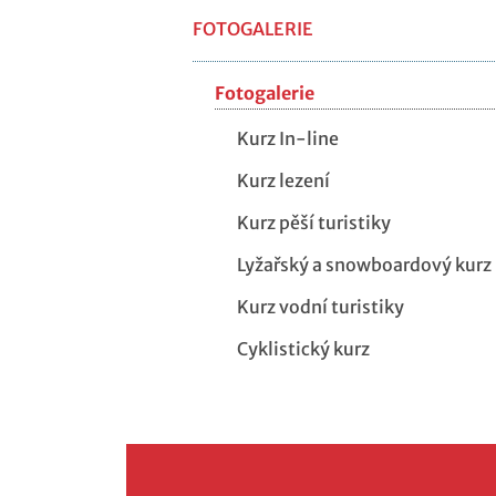
FOTOGALERIE
Fotogalerie
Kurz In-line
Kurz lezení
Kurz pěší turistiky
Lyžařský a snowboardový kurz
Kurz vodní turistiky
Cyklistický kurz