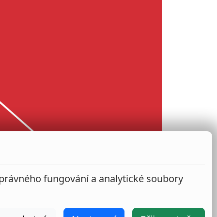
správného fungování a analytické soubory