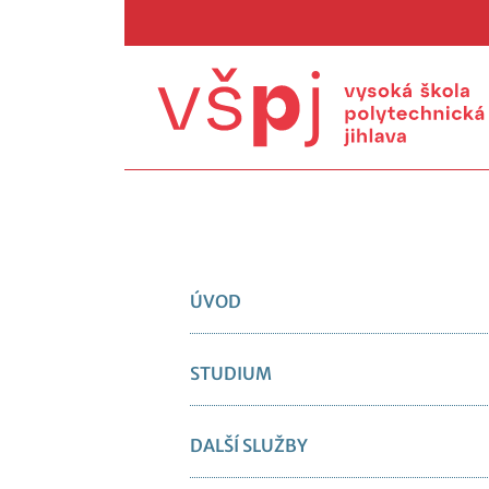
ÚVOD
STUDIUM
DALŠÍ SLUŽBY